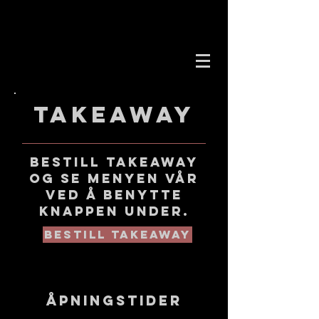
Takeaway
Bestill takeaway
og se menyen vår
ved å benytte
knappen under.
Bestill Takeaway
Åpningstider