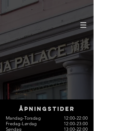
Åpningstider
Mandag-Torsdag
12:00-22:00
Fredag-Lørdag
12:00-23:00
Søndag
13:00-22:00